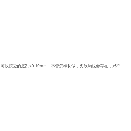
可以接受的底刮<0.10mm，不管怎样制做，夹线均也会存在，只不