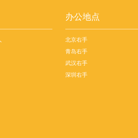
办公地点
人
北京右手
青岛右手
武汉右手
深圳右手