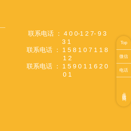
联系电话 ： 4 0 0-1 2 7- 9 3
3 1
Top
联系电话 ： 1 5 8 1 0 7 1 1 8
微信
1 2
联系电话 ： 1 5 9 0 1 1 6 2 0
电话
0 1
点击咨询