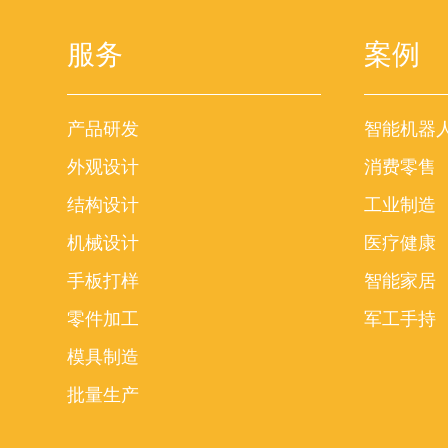
服务
案例
产品研发
智能机器
外观设计
消费零售
结构设计
工业制造
机械设计
医疗健康
手板打样
智能家居
零件加工
军工手持
模具制造
批量生产