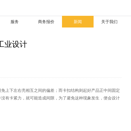
服务
商务报价
新闻
关于我们
工业设计
避免上下左右壳相互之间的偏差；而卡扣结构则起好产品正中间固定
并没有卡紧力，就可能造成间隙，为了避免这种现象发生，便会设计