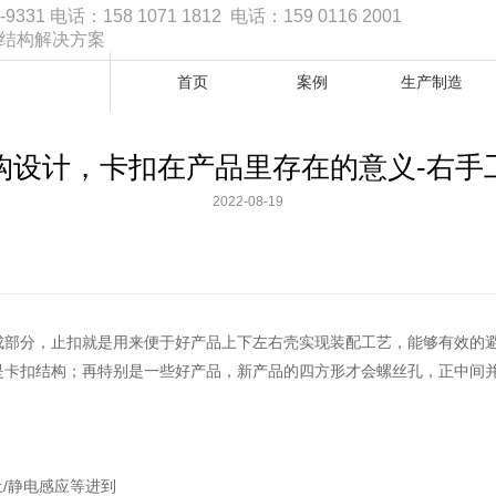
1 电话：158 1071 1812 电话：159 0116 2001
品结构解决方案
首页
案例
生产制造
构设计，卡扣在产品里存在的意义-右手
2022-08-19
成部分，止扣就是用来便于好产品上下左右壳实现装配工艺，能够有效的
是卡扣结构；再特别是一些好产品，新产品的四方形才会螺丝孔，正中间
/静电感应等进到