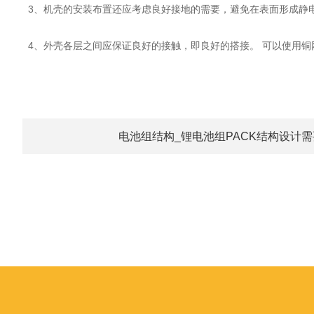
3、机壳的安装布置还应考虑良好接地的需要，避免在表面形成静
4、外壳各层之间应保证良好的接触，即良好的搭接。 可以使用铜
电池组结构_锂电池组PACK结构设计需