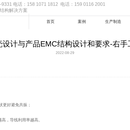
1 电话：158 1071 1812 电话：159 0116 2001
品结构解决方案
首页
案例
生产制造
壳设计与产品EMC结构设计和要求-右手
2022-08-29
状更好避免共振；
越高，导线利用率越高。