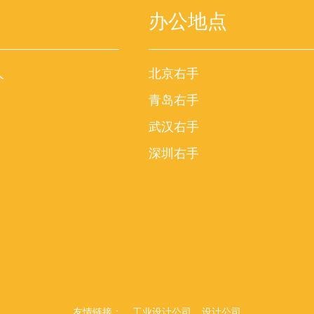
办公地点
人
北京右手
青岛右手
武汉右手
深圳右手
友情链接：
工业设计公司
设计公司