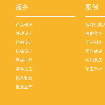
服务
案例
产品研发
智能机器
外观设计
消费零售
结构设计
工业制造
机械设计
医疗健康
手板打样
智能家居
零件加工
军工手持
模具制造
批量生产