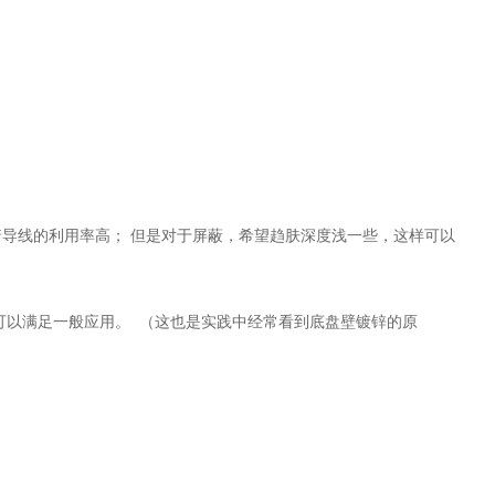
导线的利用率高； 但是对于屏蔽，希望趋肤深度浅一些，这样可以
可以满足一般应用。 （这也是实践中经常看到底盘壁镀锌的原