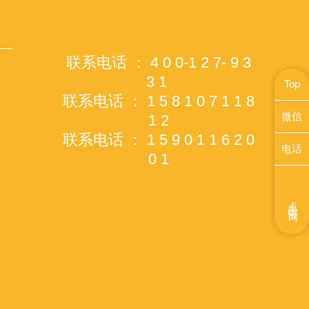
联系电话 ： 4 0 0-1 2 7- 9 3
3 1
Top
联系电话 ： 1 5 8 1 0 7 1 1 8
微信
1 2
联系电话 ： 1 5 9 0 1 1 6 2 0
电话
0 1
点击咨询