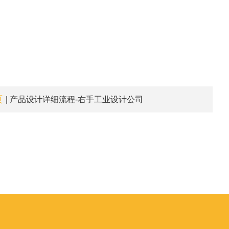
页
| 产品设计详细流程-右手工业设计公司