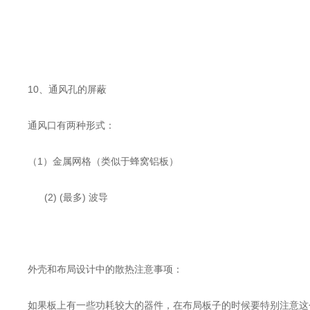
10、通风孔的屏蔽
通风口有两种形式：
（1）金属网格（类似于蜂窝铝板）
(2) (最多) 波导
外壳和布局设计中的散热注意事项：
如果板上有一些功耗较大的器件，在布局板子的时候要特别注意这