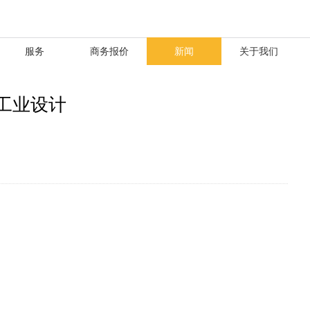
服务
商务报价
新闻
关于我们
工业设计