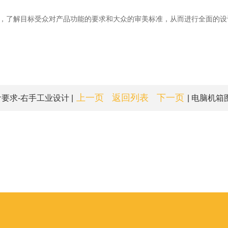
，了解目标受众对产品功能的要求和大众的审美标准，从而进行全面的设计
上一页
返回列表
下一页
求-右手工业设计 |
| 电脑机