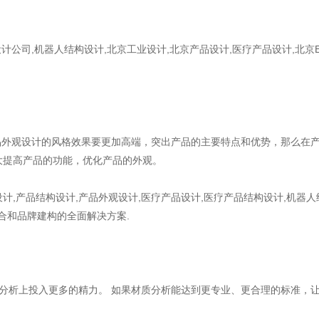
计公司,机器人结构设计,北京工业设计,北京产品设计,医疗产品设计,北京
品外观设计的风格效果要更加高端，突出产品的主要特点和优势，那么在产
大提高产品的功能，优化产品的外观。
计,产品结构设计,产品外观设计,医疗产品设计,医疗产品结构设计,机器人
整合和品牌建构的全面解决方案.
分析上投入更多的精力。 如果材质分析能达到更专业、更合理的标准，