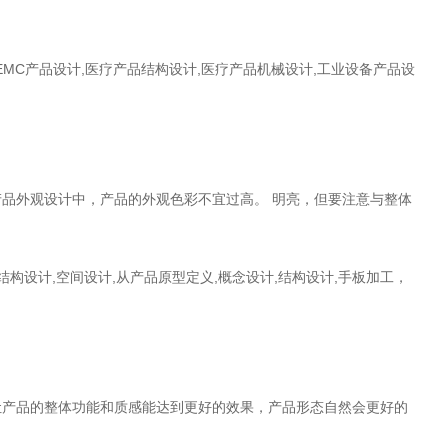
EMC产品设计,医疗产品结构设计,医疗产品机械设计,工业设备产品设
品外观设计中，产品的外观色彩不宜过高。 明亮，但要注意与整体
结构设计,空间设计,从产品原型定义,概念设计,结构设计,手板加工，
让产品的整体功能和质感能达到更好的效果，产品形态自然会更好的