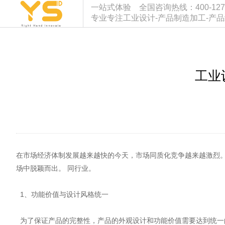
一站式体验 全国咨询热线：400-127-933
专业专注工业设计-产品制造加工-产
工业
在市场经济体制发展越来越快的今天，市场同质化竞争越来越激烈
场中脱颖而出。 同行业。
1、功能价值与设计风格统一
为了保证产品的完整性，产品的外观设计和功能价值需要达到统一的