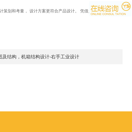
策划和考量， 设计方案更符合产品设计。 凭借人性化的特点，更
箱图及结构，机箱结构设计-右手工业设计