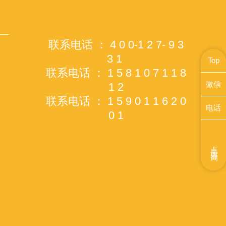
联系电话 ： 4 0 0-1 2 7- 9 3
3 1
Top
联系电话 ： 1 5 8 1 0 7 1 1 8
微信
1 2
联系电话 ： 1 5 9 0 1 1 6 2 0
电话
0 1
点击咨询