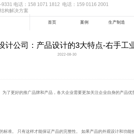
1 电话：158 1071 1812 电话：159 0116 2001
品结构解决方案
首页
案例
生产制造
设计公司：产品设计的3大特点-右手工
2022-08-30
。 为了更好的推广品牌和产品，各大企业需要更加关注企业自身的产品优
标准。 只有这样才能保证产品的完整性。 如果产品的外观设计和功能