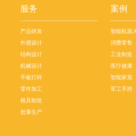
服务
案例
产品研发
智能机器
外观设计
消费零售
结构设计
工业制造
机械设计
医疗健康
手板打样
智能家居
零件加工
军工手持
模具制造
批量生产