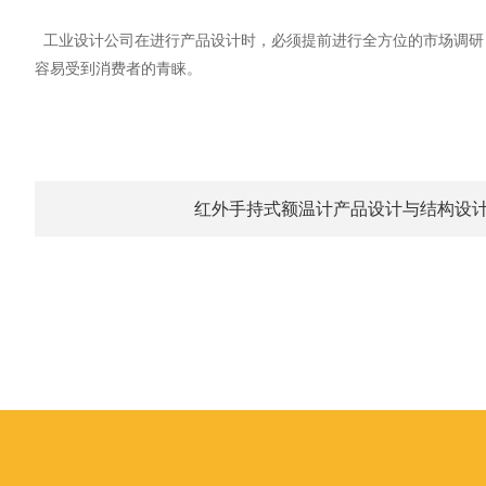
工业设计公司在进行产品设计时，必须提前进行全方位的市场调研
容易受到消费者的青睐。
红外手持式额温计产品设计与结构设计要