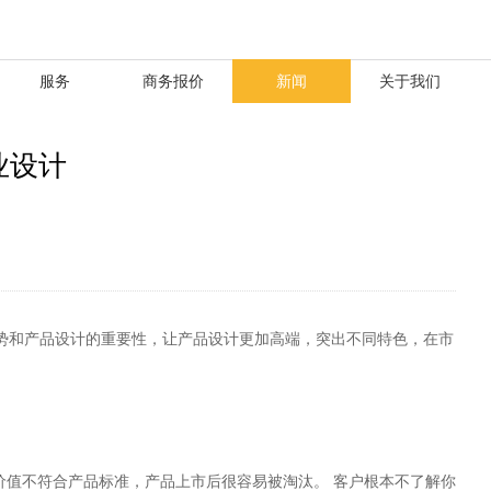
服务
商务报价
新闻
关于我们
业设计
势和产品设计的重要性，让产品设计更加高端，突出不同特色，在市
价值不符合产品标准，产品上市后很容易被淘汰。 客户根本不了解你