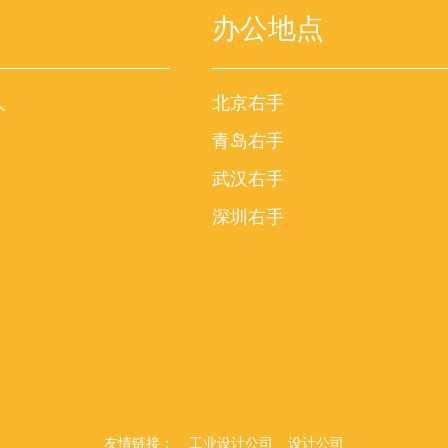
办公地点
人
北京右手
青岛右手
武汉右手
深圳右手
友情链接：
工业设计公司
设计公司