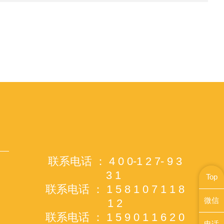
联系电话 ： 4 0 0-1 2 7- 9 3
3 1
Top
联系电话 ： 1 5 8 1 0 7 1 1 8
微信
1 2
联系电话 ： 1 5 9 0 1 1 6 2 0
电话