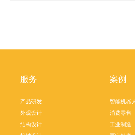
服务
案例
产品研发
智能机器
外观设计
消费零售
结构设计
工业制造