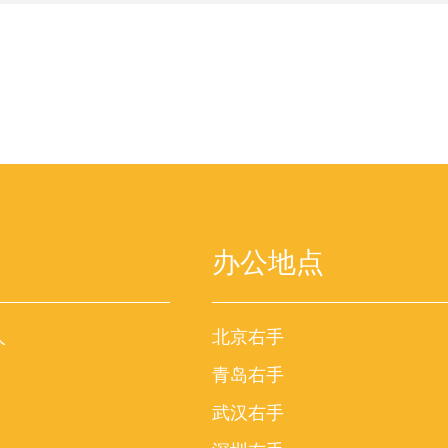
办公地点
人
北京右手
青岛右手
武汉右手