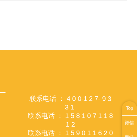
联系电话 ： 4 0 0-1 2 7- 9 3
3 1
Top
联系电话 ： 1 5 8 1 0 7 1 1 8
微信
1 2
联系电话 ： 1 5 9 0 1 1 6 2 0
电话