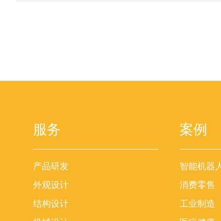
服务
案例
产品研发
智能机器
外观设计
消费零售
结构设计
工业制造