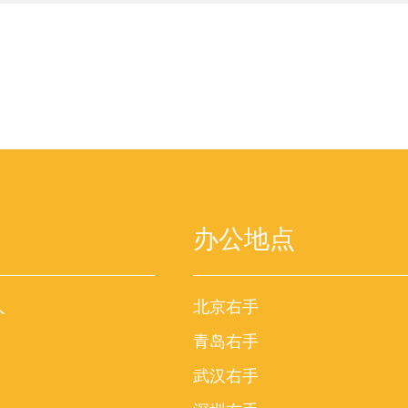
办公地点
人
北京右手
青岛右手
武汉右手