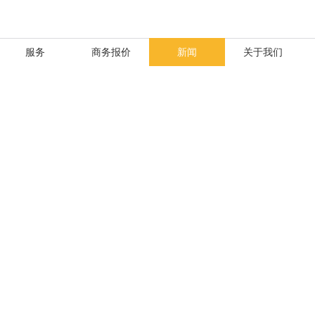
服务
商务报价
新闻
关于我们