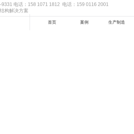
1 电话：158 1071 1812 电话：159 0116 2001
品结构解决方案
首页
案例
生产制造