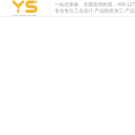
一站式体验 全国咨询热线：400-127-933
专业专注工业设计-产品制造加工-产