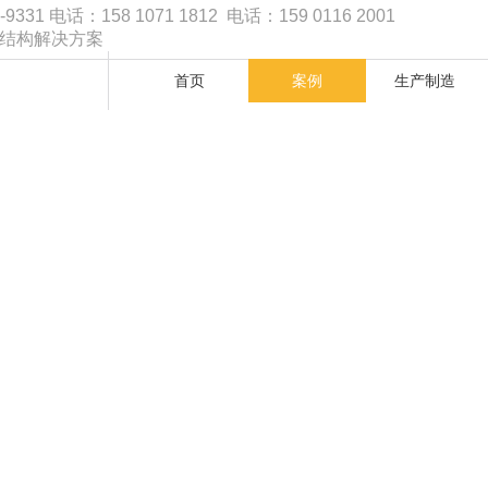
1 电话：158 1071 1812 电话：159 0116 2001
品结构解决方案
首页
案例
生产制造