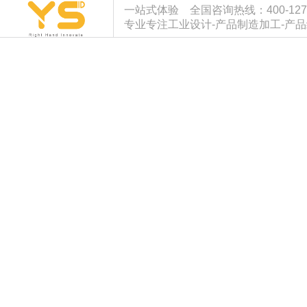
一站式体验 全国咨询热线：400-127-933
专业专注工业设计-产品制造加工-产