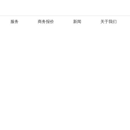
服务
商务报价
新闻
关于我们