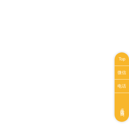
Top
微信
电话
点击咨询