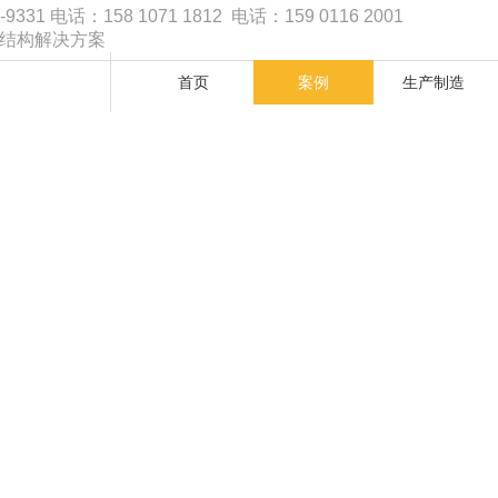
1 电话：158 1071 1812 电话：159 0116 2001
品结构解决方案
首页
案例
生产制造