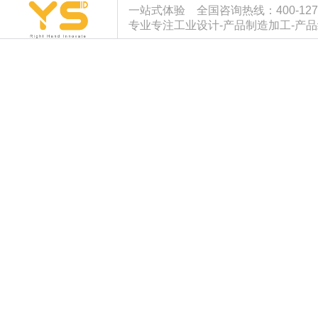
一站式体验 全国咨询热线：400-127-933
专业专注工业设计-产品制造加工-产