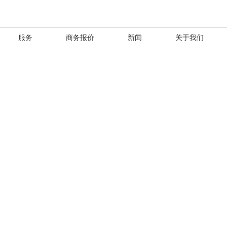
服务
商务报价
新闻
关于我们