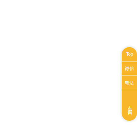
Top
微信
电话
点击咨询