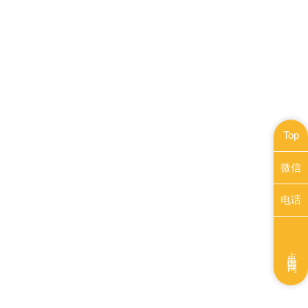
Top
微信
电话
点击咨询