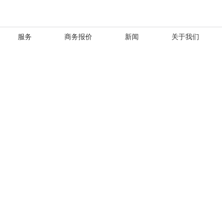
服务
商务报价
新闻
关于我们