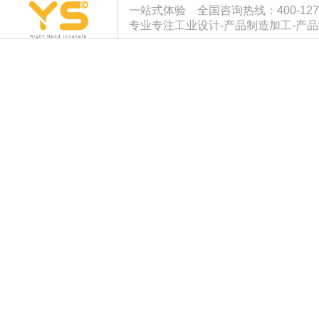
一站式体验 全国咨询热线：400-127-933
专业专注工业设计-产品制造加工-产