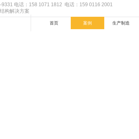
1 电话：158 1071 1812 电话：159 0116 2001
品结构解决方案
首页
案例
生产制造